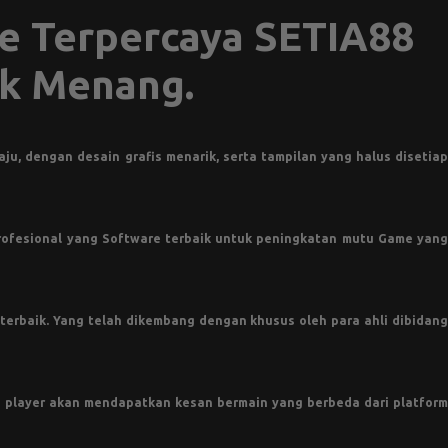
ne Terpercaya SETIA88
Rp.1,950,000
k Menang.
Rp.990,000
Rp.1,000,000
u, dengan desain grafis menarik, serta tampilan yang halus disetiap
Rp.1,390,000
Rp.910,000
rofesional yang Software terbaik untuk peningkatan mutu Game yang
Rp.1,260,000
erbaik. Yang telah dikembang dengan khusus oleh para ahli dibidang
Rp.920,000
Rp.510,000
ra player akan mendapatkan kesan bermain yang berbeda dari platform
Rp.850,000