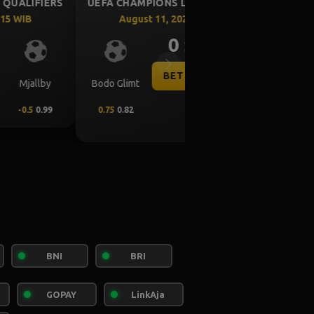
FOOTBALL F24 INTERNATIONAL
FRIENDLY
August 8, 2026 — 04:15 WIB
0 : 0
Next
BET NOW
e-
rtugal
Netherlands
25
-0.86
0.25
0.62
BNI
BRI
GOPAY
LinkAja