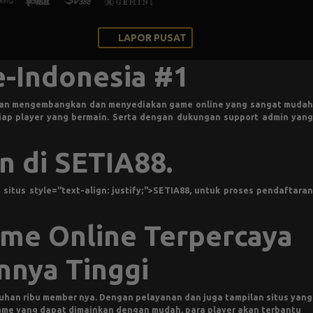
Rp.1,770,000
LAPOR PUSAT
Rp.730,000
e-Indonesia #1
Rp.970,000
dengan mengembangkan dan menyediakan game online yang sangat mudah
iap player yang bermain. Serta dengan dukungan support admin yang
Rp.1,020,000
 di SETIA88.
Rp.60,000
tus style="text-align: justify;">
SETIA88
, untuk proses pendaftaran
Rp.1,450,000
Game Online Terpercaya
Rp.1,940,000
nya Tinggi
Rp.410,000
luhan ribu member nya. Dengan pelayanan dan juga tampilan situs yang
Rp.770,000
ame yang dapat dimainkan dengan mudah, para player akan terbantu