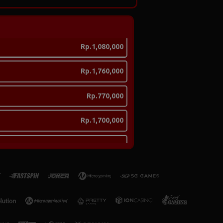
Rp.1,080,000
Rp.1,760,000
Rp.770,000
Rp.1,700,000
Rp.50,000
Rp.1,440,000
Rp.750,000
Rp.580,000
Rp.1,440,000