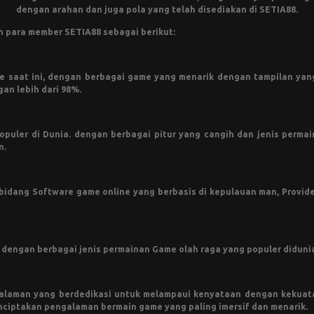
dengan arahan dan juga pola yang telah disediakan di SETIA88.
novit***ri | Withdraw:
Rp.30,000
n para member SETIA88 sebagai berikut:
purw***i | Withdraw:
Rp.10,000
e saat ini, dengan berbagai game yang menarik dengan tampilan yang 
gal*** | Withdraw:
an lebih dari 98%.
Rp.35,000
lai*** | Withdraw:
Rp.20,000
opuler di Dunia. dengan berbagai pitur yang cangih dan jenis perm
n.
unja*** | Withdraw:
Rp.15,000
dang Software game online yang berbasis di kepulauan man, Provider
dim*** | Withdraw:
Rp.10,000
sab*** | Withdraw:
Rp.35,000
, dengan berbagai jenis permainan Game olah raga yang populer diduni
ani*** | Withdraw:
Rp.35,000
aman yang berdedikasi untuk melampaui kenyataan dengan kekuatan im
patri*** | Withdraw:
Rp.10,000
nciptakan pengalaman bermain game yang paling imersif dan menarik.