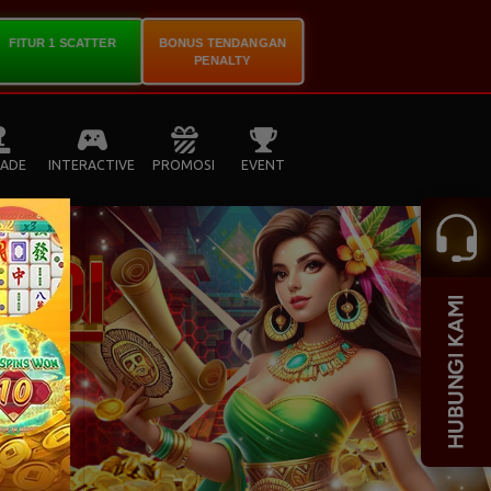
BAYAR LUNAS!
SELAMAT DATANG DI SETIA88 - SITUS SLOT GACOR TE
FITUR 1 SCATTER
BONUS TENDANGAN
PENALTY
ADE
INTERACTIVE
PROMOSI
EVENT