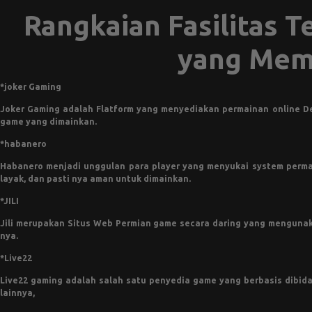
Rangkaian Fasilitas 
sito***l | Deposit:
yang Mem
oktav***i | Deposit:
*joker Gaming
purw***i | Deposit:
Joker Gaming adalah Flatform yang menyediakan permainan online Den
nad*** | Deposit:
game yang dimainkan.
*habanero
kama*** | Deposit:
Habanero menjadi unggulan para player yang menyukai system permai
layak, dan pasti nya aman untuk dimainkan.
ell*** | Deposit:
*JILI
Jili merupakan Situs Web Permian game secara daring yang mengunak
int*** | Deposit:
nya.
*Live22
maya***i | Deposit:
Live22 gaming adalah salah satu penyedia game yang berbasis dibida
lainnya,
sit*** | Deposit: